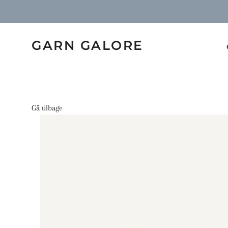
GARN GALORE
Gå tilbage