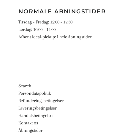
NORMALE ÅBNINGSTIDER
Tirsdag - Fredag: 12:00 - 17:30
Lørdag: 10:00 - 14:00
Afhent local-pickup: I hele åbningstiden
Search
Persondatapolitik
Refunderingsbetingelser
Leveringsbetingelser
Handelsbetingelser
Kontakt os
Åbningstider