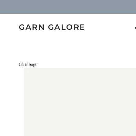
GARN GALORE
Gå tilbage