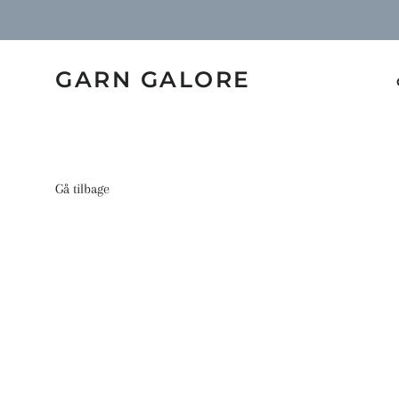
GARN GALORE
Gå tilbage