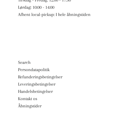
Lørdag: 10:00 - 14:00
Afhent local-pickup: I hele åbningstiden
Search
Persondatapolitik
Refunderingsbetingelser
Leveringsbetingelser
Handelsbetingelser
Kontakt os
Åbningstider