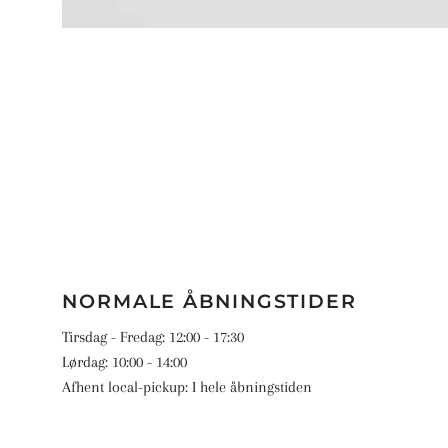
NORMALE ÅBNINGSTIDER
Tirsdag - Fredag: 12:00 - 17:30
Lørdag: 10:00 - 14:00
Afhent local-pickup: I hele åbningstiden