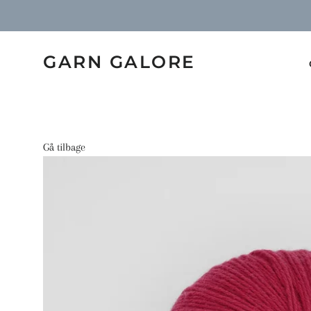
GARN GALORE
Gå tilbage