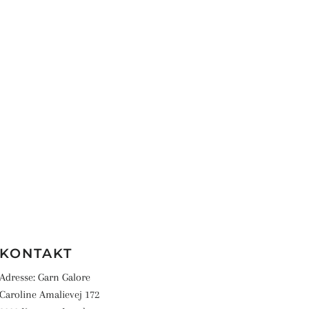
KONTAKT
Adresse: Garn Galore
Caroline Amalievej 172