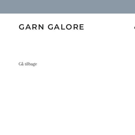
GARN GALORE
Gå tilbage