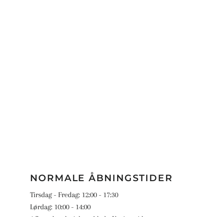
NORMALE ÅBNINGSTIDER
Tirsdag - Fredag: 12:00 - 17:30
Lørdag: 10:00 - 14:00